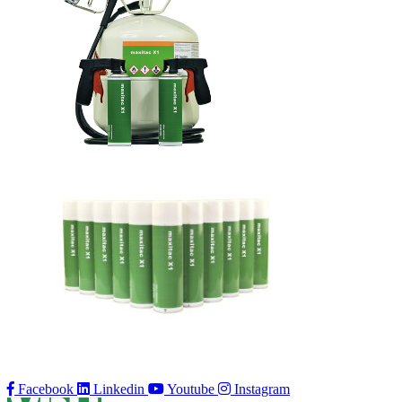
Facebook
Linkedin
Youtube
Instagram